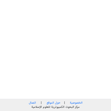
الخصوصية
|
حول الموقع
|
اتصال
مركز البحوث الكمبيوترية للعلوم الإسلامية