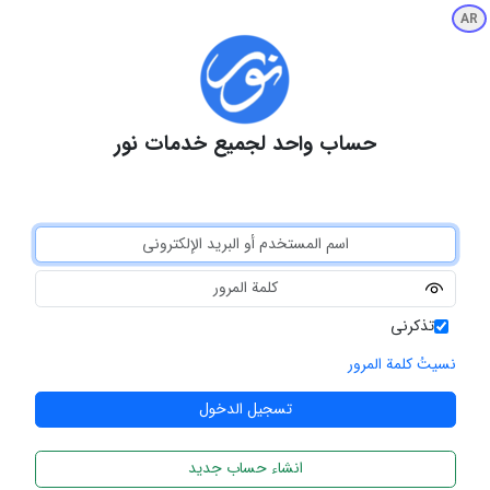
AR
حساب واحد لجميع خدمات نور
تذكرني
نسيتُ كلمة المرور
انشاء حساب جديد