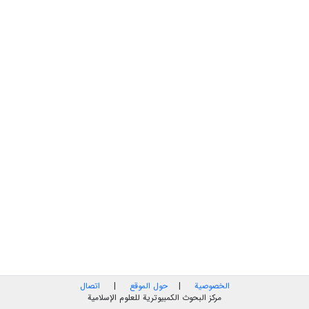
الخصوصية
|
حول الموقع
|
اتصال
مركز البحوث الكمبيوترية للعلوم الإسلامية