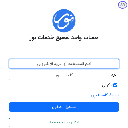
AR
حساب واحد لجميع خدمات نور
تذكرني
نسيتُ كلمة المرور
انشاء حساب جديد