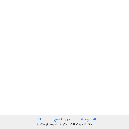
الخصوصية
|
حول الموقع
|
اتصال
مركز البحوث الكمبيوترية للعلوم الإسلامية