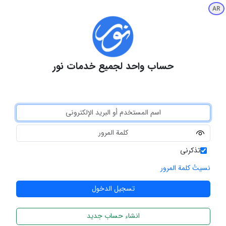
AR
حساب واحد لجميع خدمات نور
تذكرني
نسيتُ كلمة المرور
انشاء حساب جديد