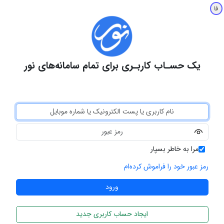
فا
یک حسـاب کاربـری برای تمام سامانه‌های نور
مرا به خاطر بسپار
رمز عبور خود را فراموش کرده‌ام
ایجاد حساب کاربری جدید