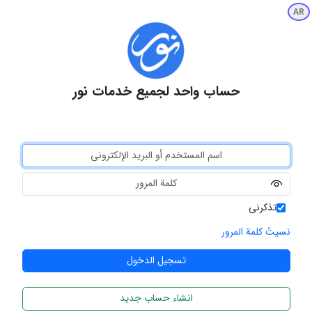
AR
حساب واحد لجميع خدمات نور
تذكرني
نسيتُ كلمة المرور
انشاء حساب جديد