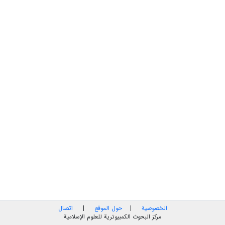
الخصوصية
|
حول الموقع
|
اتصال
مركز البحوث الكمبيوترية للعلوم الإسلامية