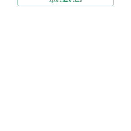
انشاء حساب جديد