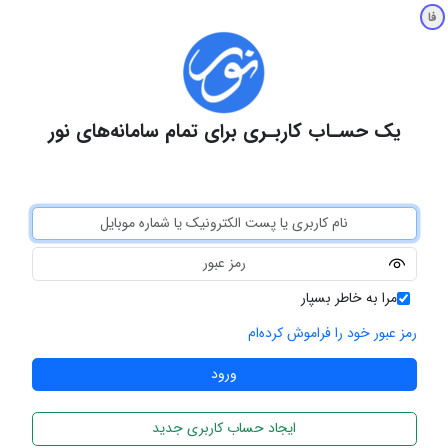
فا
یک حسـاب کاربـری برای تمام سامانه‌های نور
مرا به خاطر بسپار
رمز عبور خود را فراموش کرده‌ام
ایجاد حساب کاربری جدید