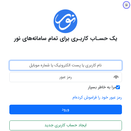
فا
یک حسـاب کاربـری برای تمام سامانه‌های نور
مرا به خاطر بسپار
رمز عبور خود را فراموش کرده‌ام
ایجاد حساب کاربری جدید