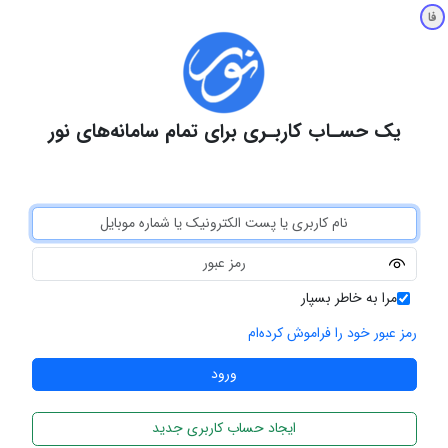
فا
یک حسـاب کاربـری برای تمام سامانه‌های نور
مرا به خاطر بسپار
رمز عبور خود را فراموش کرده‌ام
ایجاد حساب کاربری جدید